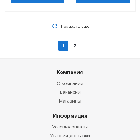
Показать еще
1
2
Компания
О компании
Вакансии
Магазины
Информация
Условия оплаты
Условия доставки