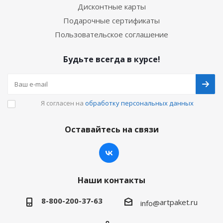
Дисконтные карты
Подарочные сертификаты
Пользовательское соглашение
Будьте всегда в курсе!
Я согласен на
обработку персональных данных
Оставайтесь на связи
Наши контакты
8-800-200-37-63
artpaket.ru
info@