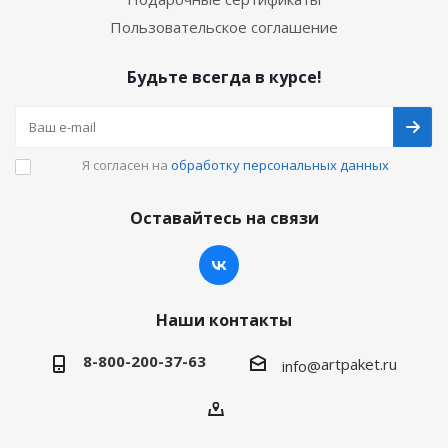
Пользовательское соглашение
Будьте всегда в курсе!
Я согласен на
обработку персональных данных
Оставайтесь на связи
Наши контакты
8-800-200-37-63
artpaket.ru
info@