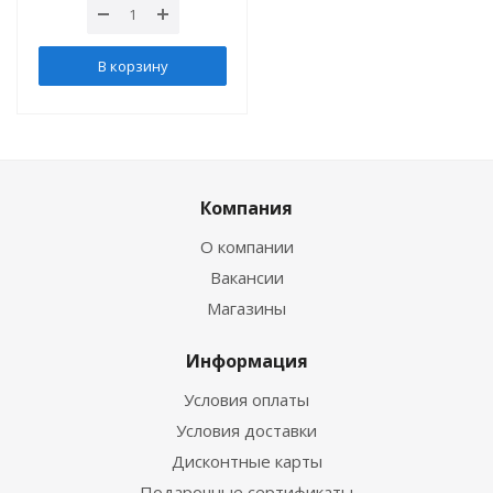
В корзину
Компания
О компании
Вакансии
Магазины
Информация
Условия оплаты
Условия доставки
Дисконтные карты
Подарочные сертификаты