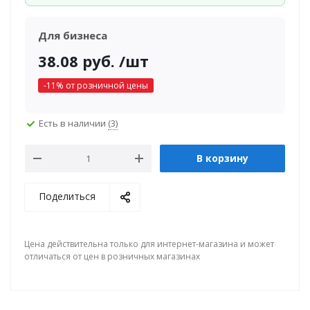
Для бизнеса
38.08
руб.
/шт
-
11
% от розничной цены
Есть в наличии
(3)
В корзину
Поделиться
Цена действительна только для интернет-магазина и может
отличаться от цен в розничных магазинах