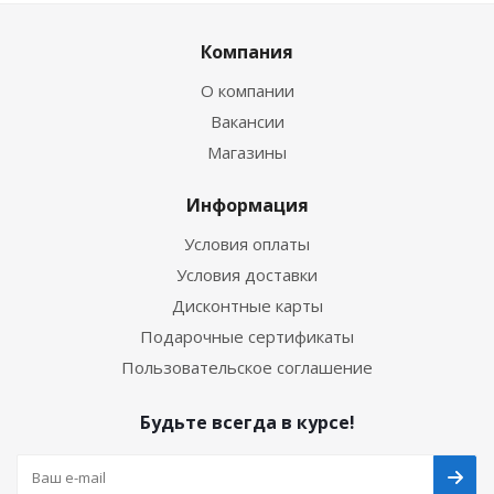
Компания
О компании
Вакансии
Магазины
Информация
Условия оплаты
Условия доставки
Дисконтные карты
Подарочные сертификаты
Пользовательское соглашение
Будьте всегда в курсе!