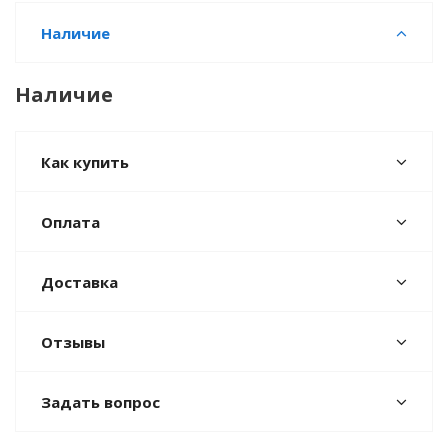
Наличие
Наличие
Как купить
Оплата
Доставка
Отзывы
Задать вопрос