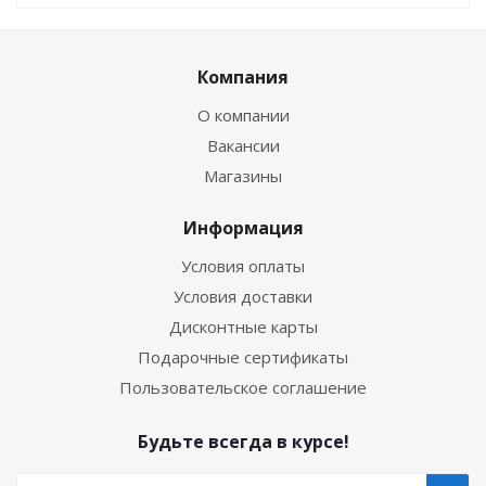
Компания
О компании
Вакансии
Магазины
Информация
Условия оплаты
Условия доставки
Дисконтные карты
Подарочные сертификаты
Пользовательское соглашение
Будьте всегда в курсе!