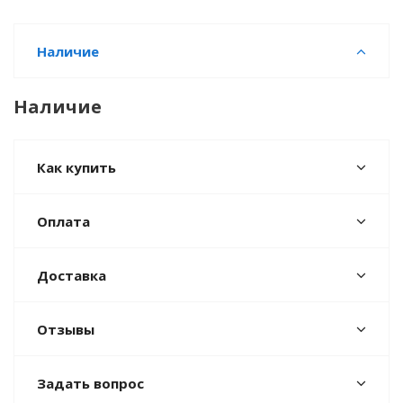
Наличие
Наличие
Как купить
Оплата
Доставка
Отзывы
Задать вопрос