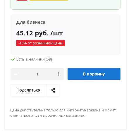
Для бизнеса
45.12
руб.
/шт
-
13
% от розничной цены
Есть в наличии
(59)
В корзину
Поделиться
Цена действительна только для интернет-магазина и может
отличаться от цен в розничных магазинах