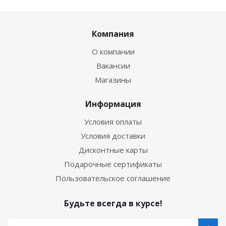
Компания
О компании
Вакансии
Магазины
Информация
Условия оплаты
Условия доставки
Дисконтные карты
Подарочные сертификаты
Пользовательское соглашение
Будьте всегда в курсе!