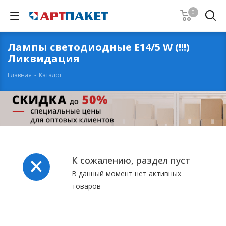
0
Лампы светодиодные Е14/5 W (!!!)
Ликвидация
Главная
-
Каталог
К сожалению, раздел пуст
В данный момент нет активных
товаров