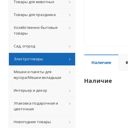
Товары для животных
Товары для праздника
Хозяйственно-бытовые
товары
Сад, огород
Электротовары
Наличие
Мешки и пакеты для
мусора/Мешки вкладыши
Наличие
Интерьер и декор
Упаковка подарочная и
цветочная
Новогодние товары