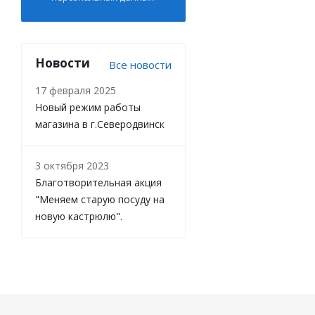
Новости
Все новости
17 февраля 2025
Новый режим работы
магазина в г.Северодвинск
3 октября 2023
Благотворительная акция
"Меняем старую посуду на
новую кастрюлю".