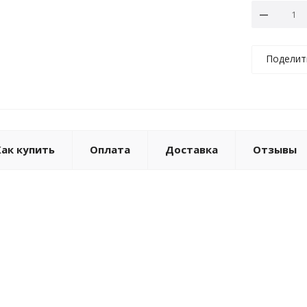
Поделит
Как купить
Оплата
Доставка
Отзывы