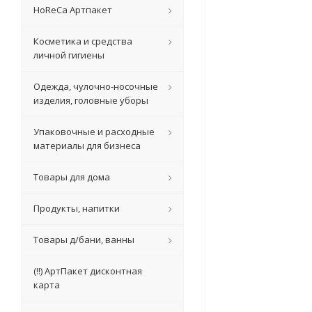
HoReCa Артпакет
Косметика и средства
личной гигиены
Одежда, чулочно-носочные
изделия, головные уборы
Упаковочные и расходные
материалы для бизнеса
Товары для дома
Продукты, напитки
Товары д/бани, ванны
(!!) АртПакет дисконтная
карта