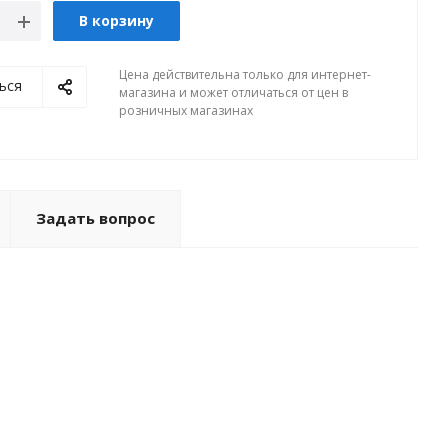
В корзину
Цена действительна только для интернет-
ься
магазина и может отличаться от цен в
розничных магазинах
Задать вопрос