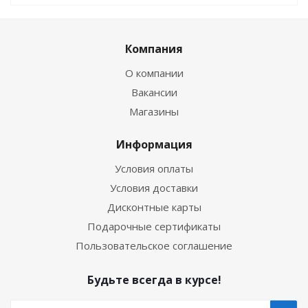
Компания
О компании
Вакансии
Магазины
Информация
Условия оплаты
Условия доставки
Дисконтные карты
Подарочные сертификаты
Пользовательское соглашение
Будьте всегда в курсе!