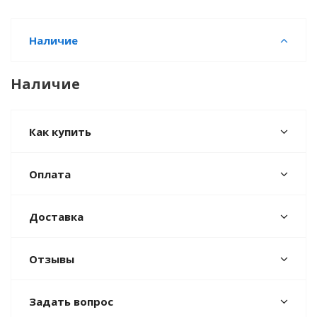
Наличие
Наличие
Как купить
Оплата
Доставка
Отзывы
Задать вопрос