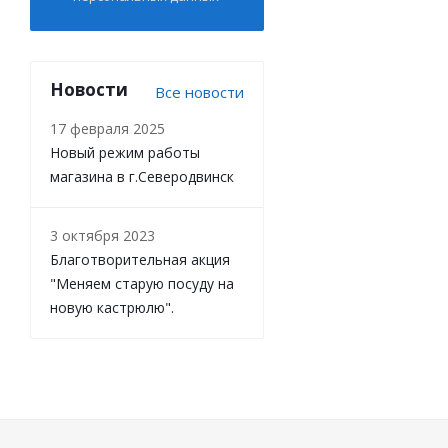
Новости
Все новости
17 февраля 2025
Новый режим работы
магазина в г.Северодвинск
3 октября 2023
Благотворительная акция
"Меняем старую посуду на
новую кастрюлю".