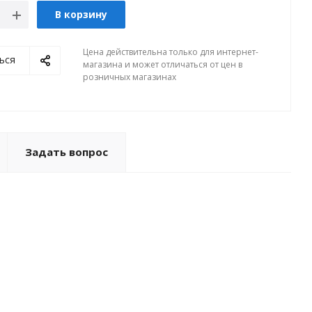
В корзину
Цена действительна только для интернет-
ься
магазина и может отличаться от цен в
розничных магазинах
Задать вопрос