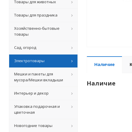
Товары для животных
Товары для праздника
Хозяйственно-бытовые
товары
Сад, огород
Электротовары
Наличие
Мешки и пакеты для
мусора/Мешки вкладыши
Наличие
Интерьер и декор
Упаковка подарочная и
цветочная
Новогодние товары