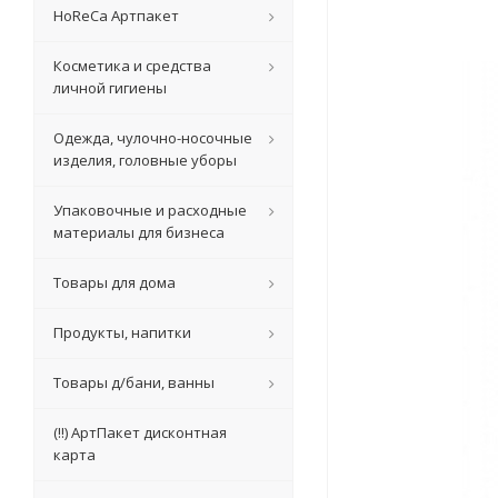
HoReCa Артпакет
Косметика и средства
личной гигиены
Одежда, чулочно-носочные
изделия, головные уборы
Упаковочные и расходные
материалы для бизнеса
Товары для дома
Продукты, напитки
Товары д/бани, ванны
(!!) АртПакет дисконтная
карта