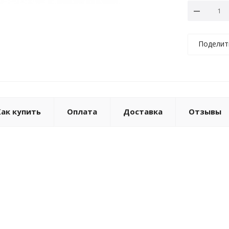
Поделит
Как купить
Оплата
Доставка
Отзывы