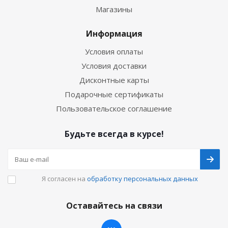
Магазины
Информация
Условия оплаты
Условия доставки
Дисконтные карты
Подарочные сертификаты
Пользовательское соглашение
Будьте всегда в курсе!
Я согласен на
обработку персональных данных
Оставайтесь на связи