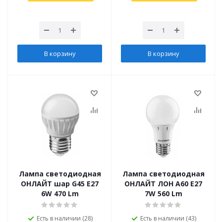
В корзину
В корзину
Лампа светодиодная
Лампа светодиодная
ОНЛАЙТ шар G45 Е27
ОНЛАЙТ ЛОН А60 Е27
6W 470 Lm
7W 560 Lm
Есть в наличии (28)
Есть в наличии (43)