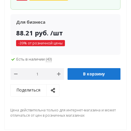
Для бизнеса
88.21
руб.
/шт
-
39
% от розничной цены
Есть в наличии
(43)
В корзину
Поделиться
Цена действительна только для интернет-магазина и может
отличаться от цен в розничных магазинах