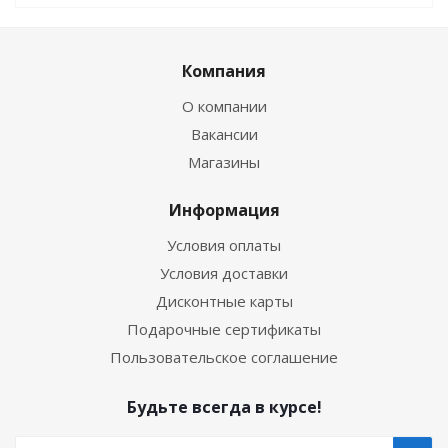
Компания
О компании
Вакансии
Магазины
Информация
Условия оплаты
Условия доставки
Дисконтные карты
Подарочные сертификаты
Пользовательское соглашение
Будьте всегда в курсе!