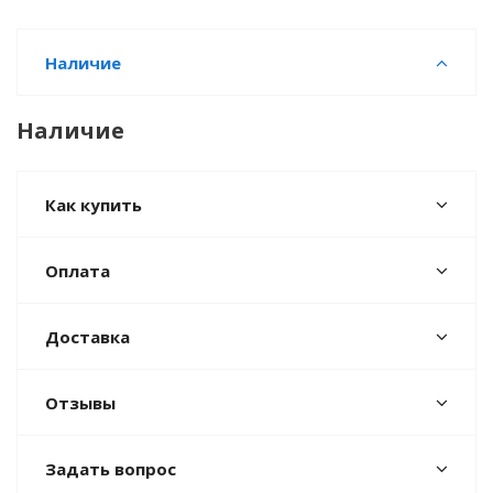
Наличие
Наличие
Как купить
Оплата
Доставка
Отзывы
Задать вопрос