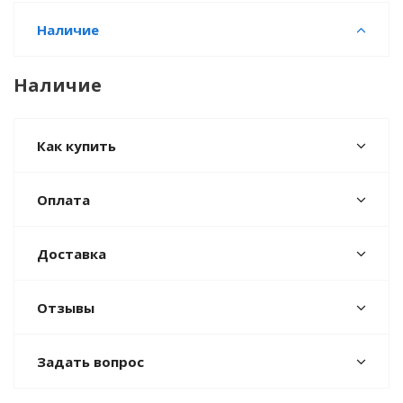
Наличие
Наличие
Как купить
Оплата
Доставка
Отзывы
Задать вопрос