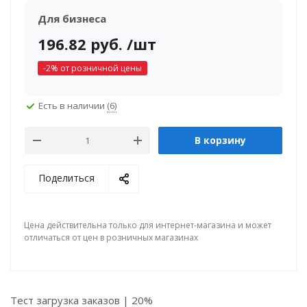
Для бизнеса
196.82
руб.
/шт
-
2
% от розничной цены
Есть в наличии
(6)
В корзину
Поделиться
Цена действительна только для интернет-магазина и может
отличаться от цен в розничных магазинах
Тест загрузка заказов | 20%