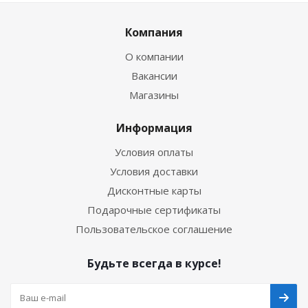
Компания
О компании
Вакансии
Магазины
Информация
Условия оплаты
Условия доставки
Дисконтные карты
Подарочные сертификаты
Пользовательское соглашение
Будьте всегда в курсе!