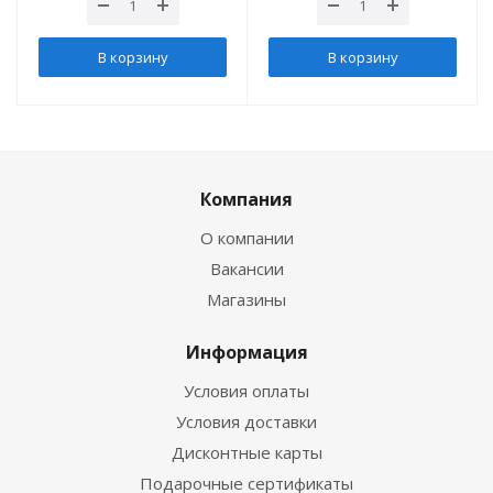
В корзину
В корзину
Компания
О компании
Вакансии
Магазины
Информация
Условия оплаты
Условия доставки
Дисконтные карты
Подарочные сертификаты