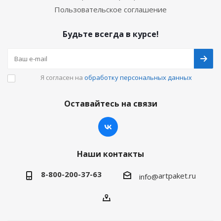
Пользовательское соглашение
Будьте всегда в курсе!
Я согласен на
обработку персональных данных
Оставайтесь на связи
Наши контакты
8-800-200-37-63
artpaket.ru
info@