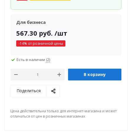
Для бизнеса
567.30
руб.
/шт
-
14
% от розничной цены
Есть в наличии
(2)
В корзину
Поделиться
Цена действительна только для интернет-магазина и может
отличаться от цен в розничных магазинах