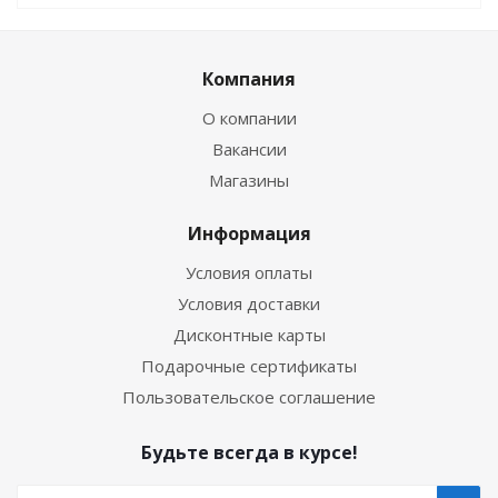
Компания
О компании
Вакансии
Магазины
Информация
Условия оплаты
Условия доставки
Дисконтные карты
Подарочные сертификаты
Пользовательское соглашение
Будьте всегда в курсе!