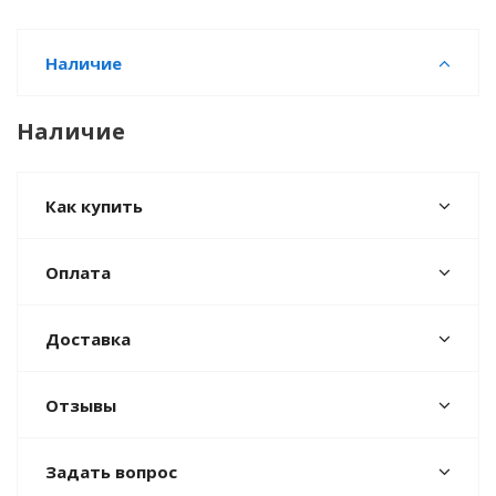
Наличие
Наличие
Как купить
Оплата
Доставка
Отзывы
Задать вопрос