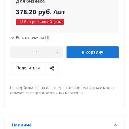
Для бизнеса
378.20
руб.
/шт
-
43
% от розничной цены
Есть в наличии
(1)
В корзину
Поделиться
Цена действительна только для интернет-магазина и может
отличаться от цен в розничных магазинах
Наличие