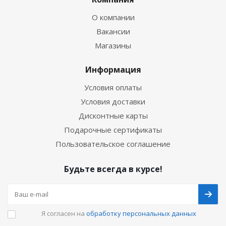
О компании
Вакансии
Магазины
Информация
Условия оплаты
Условия доставки
Дисконтные карты
Подарочные сертификаты
Пользовательское соглашение
Будьте всегда в курсе!
Я согласен на
обработку персональных данных