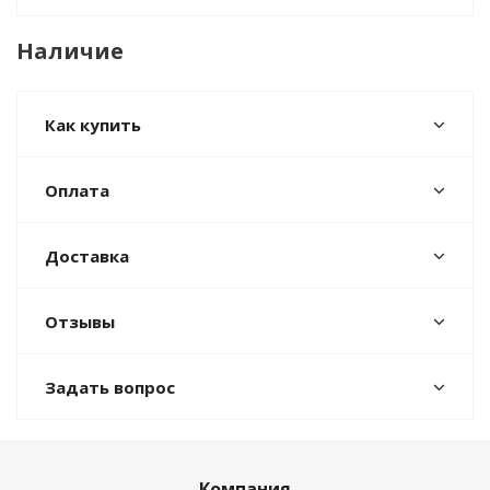
Наличие
Как купить
Оплата
Доставка
Отзывы
Задать вопрос
Компания