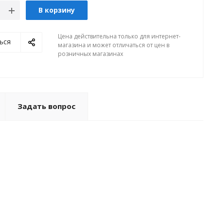
В корзину
Цена действительна только для интернет-
ься
магазина и может отличаться от цен в
розничных магазинах
Задать вопрос