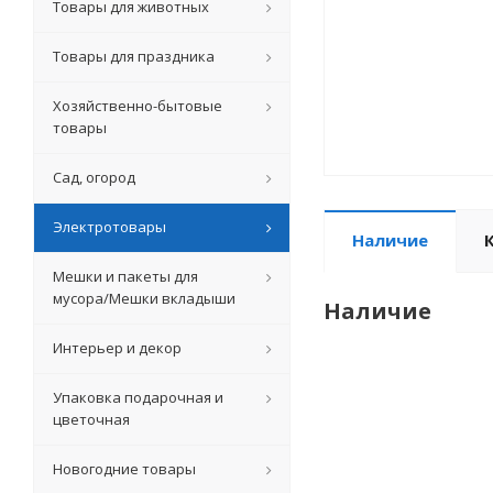
Товары для животных
Товары для праздника
Хозяйственно-бытовые
товары
Сад, огород
Электротовары
Наличие
Мешки и пакеты для
мусора/Мешки вкладыши
Наличие
Интерьер и декор
Упаковка подарочная и
цветочная
Новогодние товары