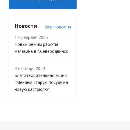
Новости
Все новости
17 февраля 2025
Новый режим работы
магазина в г.Северодвинск
3 октября 2023
Благотворительная акция
"Меняем старую посуду на
новую кастрюлю".