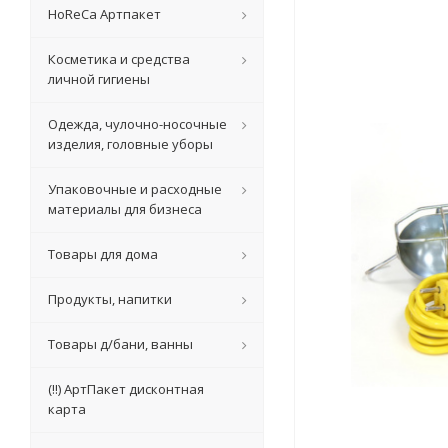
HoReCa Артпакет
Косметика и средства
личной гигиены
Одежда, чулочно-носочные
изделия, головные уборы
Упаковочные и расходные
материалы для бизнеса
Товары для дома
Продукты, напитки
Товары д/бани, ванны
(!!) АртПакет дисконтная
карта