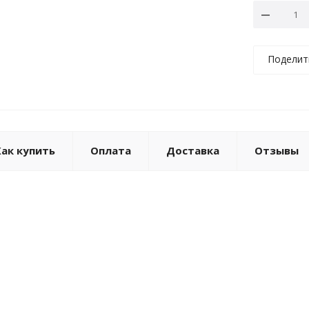
Поделит
Как купить
Оплата
Доставка
Отзывы