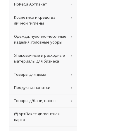
HoReCa Артпакет
Косметика и средства
личной гигиены
Одежда, чулочно-носочные
изделия, головные уборы
Упаковочные и расходные
материалы для бизнеса
Товары для дома
Продукты, напитки
Товары д/бани, ванны
(!!) АртПакет дисконтная
карта