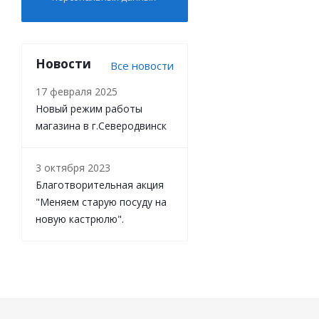
Новости
Все новости
17 февраля 2025
Новый режим работы
магазина в г.Северодвинск
3 октября 2023
Благотворительная акция
"Меняем старую посуду на
новую кастрюлю".