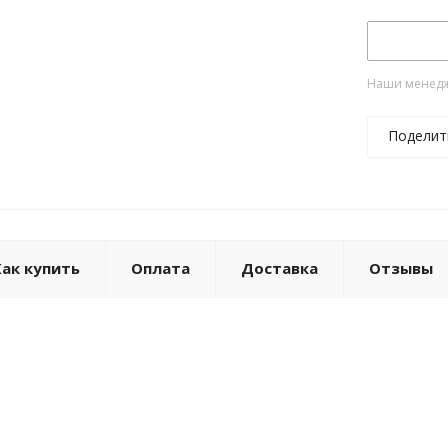
Наши менедже
Поделит
Как купить
Оплата
Доставка
Отзывы