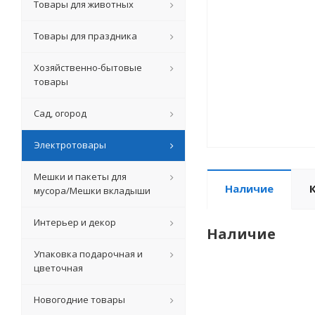
Товары для животных
Товары для праздника
Хозяйственно-бытовые
товары
Сад, огород
Электротовары
Мешки и пакеты для
Наличие
мусора/Мешки вкладыши
Интерьер и декор
Наличие
Упаковка подарочная и
цветочная
Новогодние товары