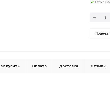
Есть в н
Поделит
Как купить
Оплата
Доставка
Отзывы