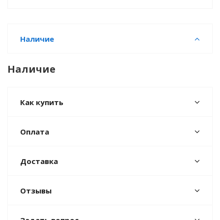
Наличие
Наличие
Как купить
Оплата
Доставка
Отзывы