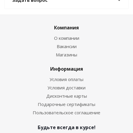
Задать вопрос
Компания
О компании
Вакансии
Магазины
Информация
Условия оплаты
Условия доставки
Дисконтные карты
Подарочные сертификаты
Пользовательское соглашение
Будьте всегда в курсе!