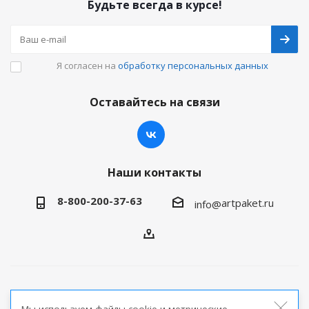
Будьте всегда в курсе!
Я согласен на
обработку персональных данных
Оставайтесь на связи
Наши контакты
8-800-200-37-63
artpaket.ru
info@
2026 © Артпакет — интернет-магазин упаковочной