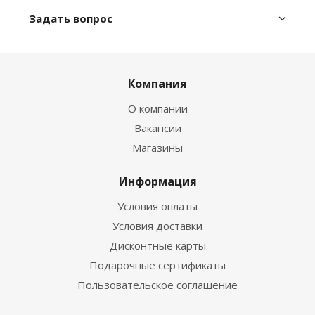
Задать вопрос
Компания
О компании
Вакансии
Магазины
Информация
Условия оплаты
Условия доставки
Дисконтные карты
Подарочные сертификаты
Пользовательское соглашение