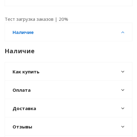
Тест загрузка заказов | 20%
Наличие
Наличие
Как купить
Оплата
Доставка
Отзывы