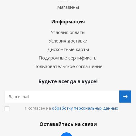
Магазины
Информация
Условия оплаты
Условия доставки
Дисконтные карты
Подарочные сертификаты
Пользовательское соглашение
Будьте всегда в курсе!
Я согласен на
обработку персональных данных
Оставайтесь на связи