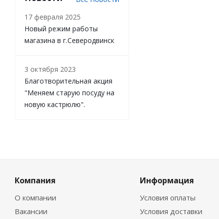
17 февраля 2025
Новый режим работы
магазина в г.Северодвинск
3 октября 2023
Благотворительная акция
"Меняем старую посуду на
новую кастрюлю".
Компания
Информация
О компании
Условия оплаты
Вакансии
Условия доставки