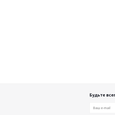
Будьте всег