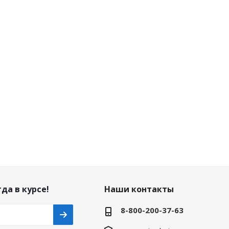
да в курсе!
Наши контакты
8-800-200-37-63