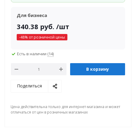
Для бизнеса
340.38
руб.
/шт
-
48
% от розничной цены
Есть в наличии
(14)
В корзину
Поделиться
Цена действительна только для интернет-магазина и может
отличаться от цен в розничных магазинах