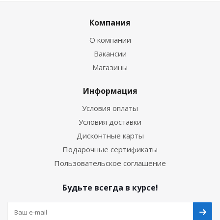
Компания
О компании
Вакансии
Магазины
Информация
Условия оплаты
Условия доставки
Дисконтные карты
Подарочные сертификаты
Пользовательское соглашение
Будьте всегда в курсе!