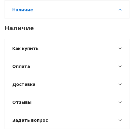
Наличие
Наличие
Как купить
Оплата
Доставка
Отзывы
Задать вопрос