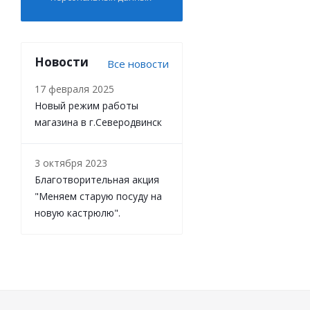
Новости
Все новости
17 февраля 2025
Новый режим работы
магазина в г.Северодвинск
3 октября 2023
Благотворительная акция
"Меняем старую посуду на
новую кастрюлю".