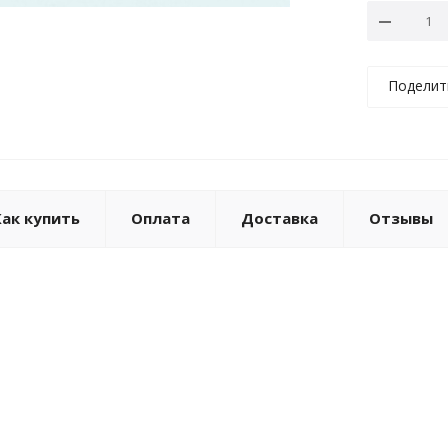
Поделит
Как купить
Оплата
Доставка
Отзывы