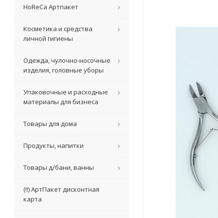
HoReCa Артпакет
Косметика и средства
личной гигиены
Одежда, чулочно-носочные
изделия, головные уборы
Упаковочные и расходные
материалы для бизнеса
Товары для дома
Продукты, напитки
Товары д/бани, ванны
(!!) АртПакет дисконтная
карта