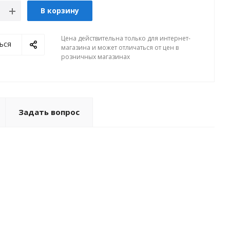
В корзину
Цена действительна только для интернет-
ься
магазина и может отличаться от цен в
розничных магазинах
Задать вопрос