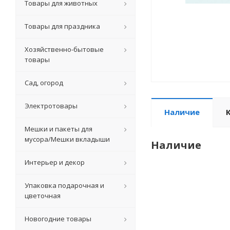
Товары для животных
Товары для праздника
Хозяйственно-бытовые
товары
Сад, огород
Электротовары
Наличие
Мешки и пакеты для
мусора/Мешки вкладыши
Наличие
Интерьер и декор
Упаковка подарочная и
цветочная
Новогодние товары