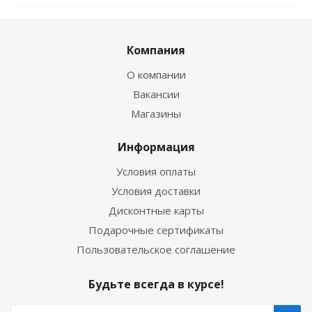
Компания
О компании
Вакансии
Магазины
Информация
Условия оплаты
Условия доставки
Дисконтные карты
Подарочные сертификаты
Пользовательское соглашение
Будьте всегда в курсе!