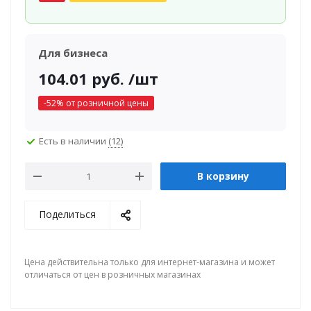
Для бизнеса
104.01
руб.
/шт
-
52
% от розничной цены
Есть в наличии
(12)
В корзину
Поделиться
Цена действительна только для интернет-магазина и может
отличаться от цен в розничных магазинах