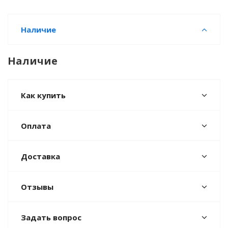
Наличие
Наличие
Как купить
Оплата
Доставка
Отзывы
Задать вопрос