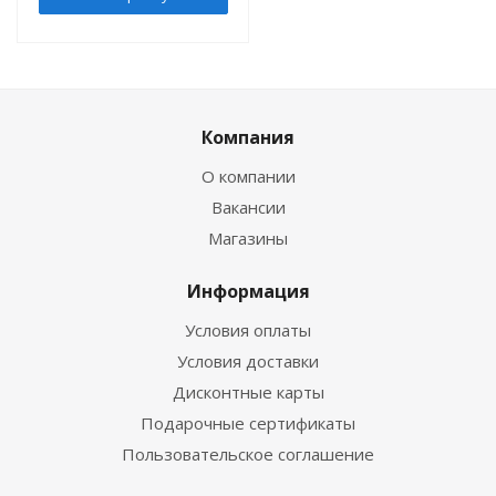
Компания
О компании
Вакансии
Магазины
Информация
Условия оплаты
Условия доставки
Дисконтные карты
Подарочные сертификаты
Пользовательское соглашение