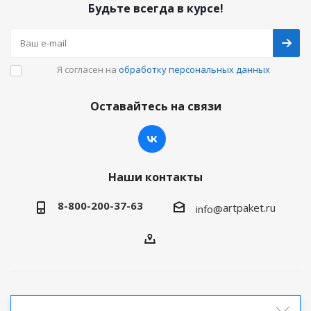
Будьте всегда в курсе!
Я согласен на
обработку персональных данных
Оставайтесь на связи
Наши контакты
8-800-200-37-63
artpaket.ru
info@
2026 © Артпакет — интернет-магазин упаковочной