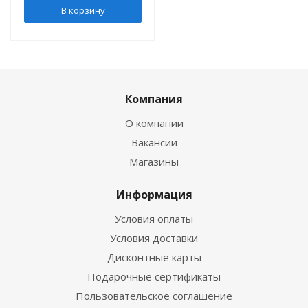
В корзину
Компания
О компании
Вакансии
Магазины
Информация
Условия оплаты
Условия доставки
Дисконтные карты
Подарочные сертификаты
Пользовательское соглашение