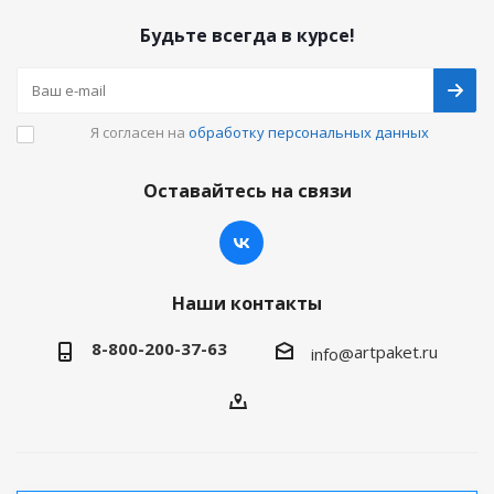
Будьте всегда в курсе!
Я согласен на
обработку персональных данных
Оставайтесь на связи
Наши контакты
8-800-200-37-63
artpaket.ru
info@