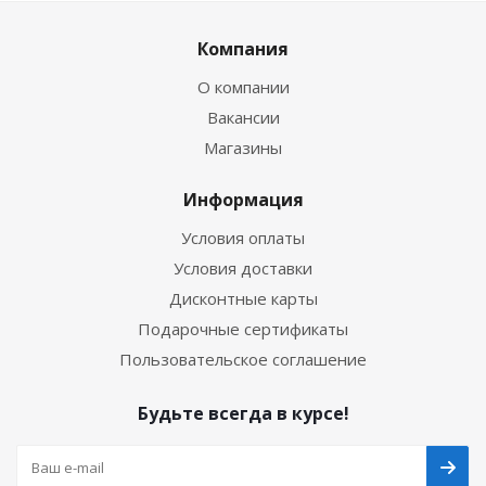
Компания
О компании
Вакансии
Магазины
Информация
Условия оплаты
Условия доставки
Дисконтные карты
Подарочные сертификаты
Пользовательское соглашение
Будьте всегда в курсе!