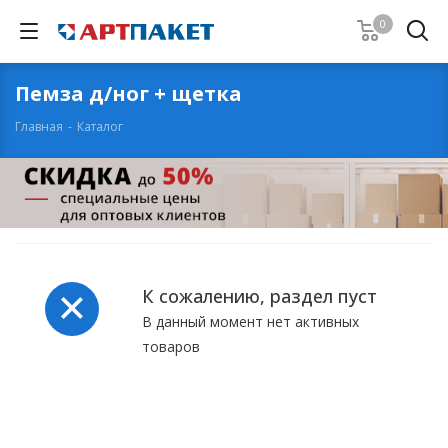
0
Пемза д/ног + щетка
Главная
-
Каталог
К сожалению, раздел пуст
В данный момент нет активных
товаров