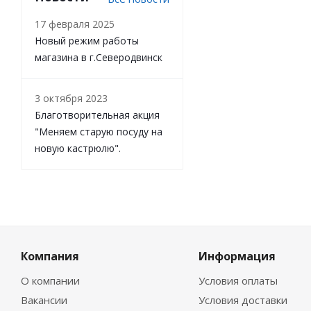
17 февраля 2025
Новый режим работы
магазина в г.Северодвинск
3 октября 2023
Благотворительная акция
"Меняем старую посуду на
новую кастрюлю".
Компания
Информация
О компании
Условия оплаты
Вакансии
Условия доставки