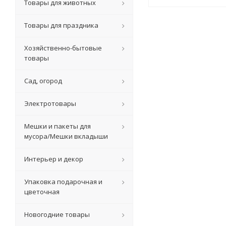
Товары для животных
Товары для праздника
Хозяйственно-бытовые
товары
Сад, огород
Электротовары
Мешки и пакеты для
мусора/Мешки вкладыши
Интерьер и декор
Упаковка подарочная и
цветочная
Новогодние товары