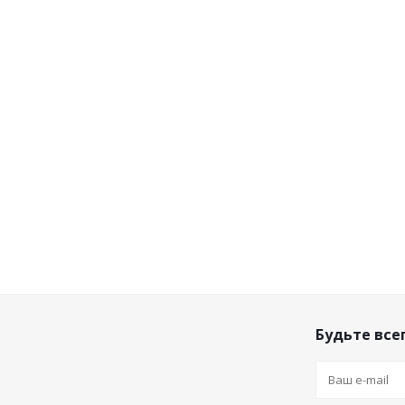
Будьте всег