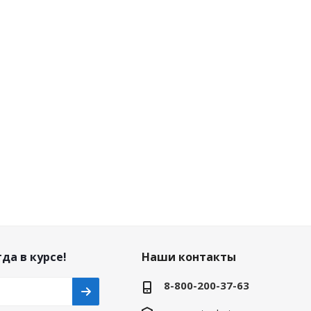
да в курсе!
Наши контакты
8-800-200-37-63