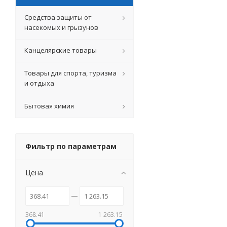
Средства защиты от
насекомых и грызунов
Канцелярские товары
Товары для спорта, туризма
и отдыха
Бытовая химия
Фильтр по параметрам
Цена
368.41
1 263.15