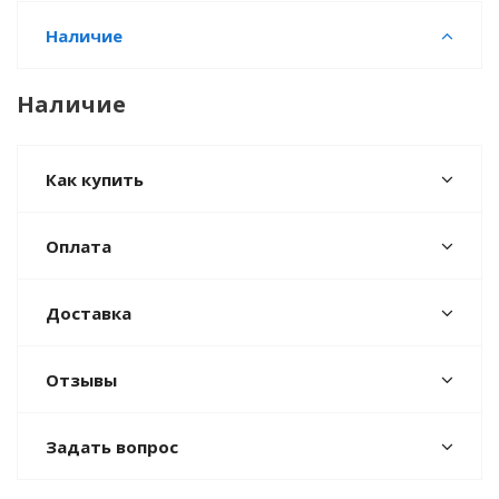
Наличие
Наличие
Как купить
Оплата
Доставка
Отзывы
Задать вопрос