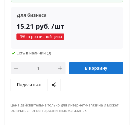
Для бизнеса
15.21
руб.
/шт
-
3
% от розничной цены
Есть в наличии
(3)
В корзину
Поделиться
Цена действительна только для интернет-магазина и может
отличаться от цен в розничных магазинах