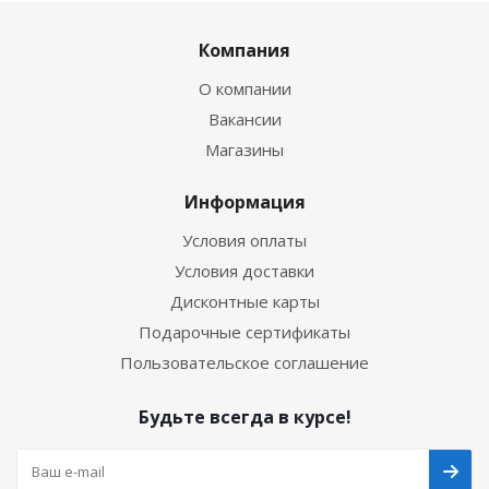
Компания
О компании
Вакансии
Магазины
Информация
Условия оплаты
Условия доставки
Дисконтные карты
Подарочные сертификаты
Пользовательское соглашение
Будьте всегда в курсе!