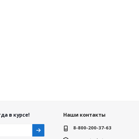
да в курсе!
Наши контакты
8-800-200-37-63