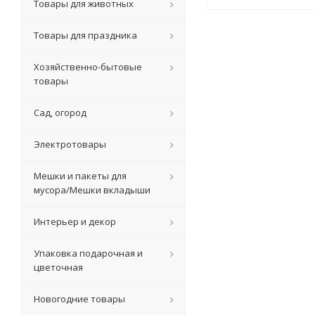
Товары для животных
Товары для праздника
Хозяйственно-бытовые
товары
Сад, огород
Электротовары
Мешки и пакеты для
мусора/Мешки вкладыши
Интерьер и декор
Упаковка подарочная и
цветочная
Новогодние товары