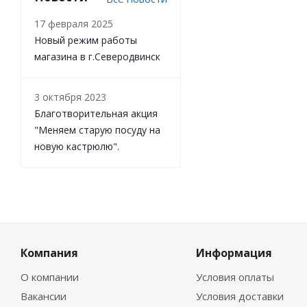
17 февраля 2025
Новый режим работы
магазина в г.Северодвинск
3 октября 2023
Благотворительная акция
"Меняем старую посуду на
новую кастрюлю".
Компания
Информация
О компании
Условия оплаты
Вакансии
Условия доставки