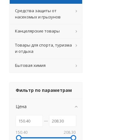
Средства защиты от
насекомых и грызунов
Канцелярские товары
Товары для спорта, туризма
и отдыха
Бытовая химия
Фильтр по параметрам
Цена
150.40
208.30