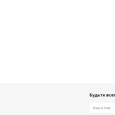
Будьте всег