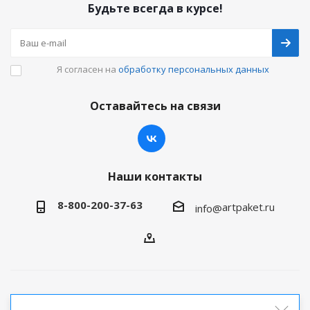
Будьте всегда в курсе!
Я согласен на
обработку персональных данных
Оставайтесь на связи
Наши контакты
8-800-200-37-63
artpaket.ru
info@
2026 © Артпакет — интернет-магазин упаковочной