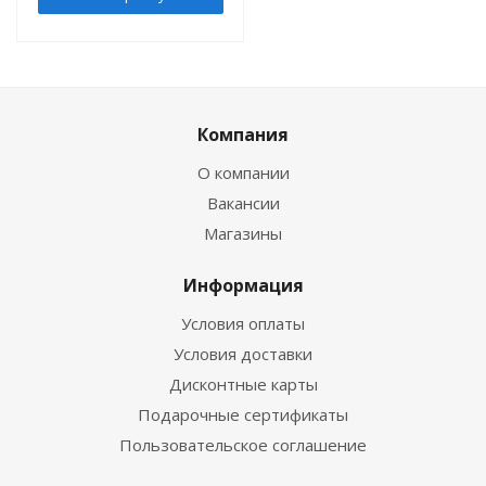
Компания
О компании
Вакансии
Магазины
Информация
Условия оплаты
Условия доставки
Дисконтные карты
Подарочные сертификаты
Пользовательское соглашение