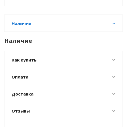
Наличие
Наличие
Как купить
Оплата
Доставка
Отзывы