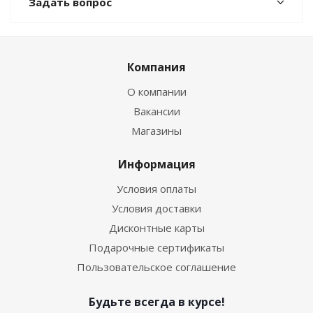
Задать вопрос
Компания
О компании
Вакансии
Магазины
Информация
Условия оплаты
Условия доставки
Дисконтные карты
Подарочные сертификаты
Пользовательское соглашение
Будьте всегда в курсе!