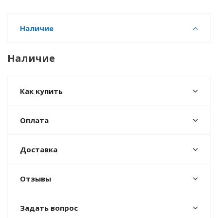
Наличие
Наличие
Как купить
Оплата
Доставка
Отзывы
Задать вопрос