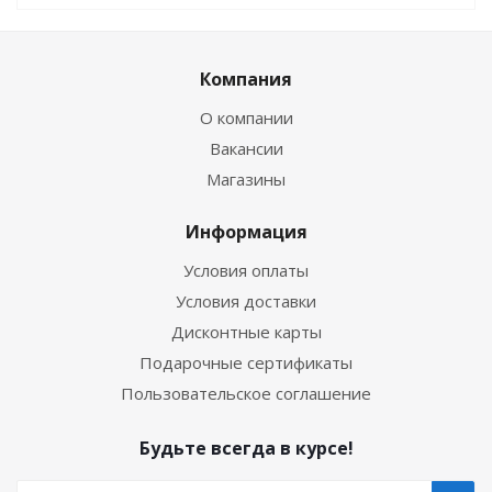
Компания
О компании
Вакансии
Магазины
Информация
Условия оплаты
Условия доставки
Дисконтные карты
Подарочные сертификаты
Пользовательское соглашение
Будьте всегда в курсе!