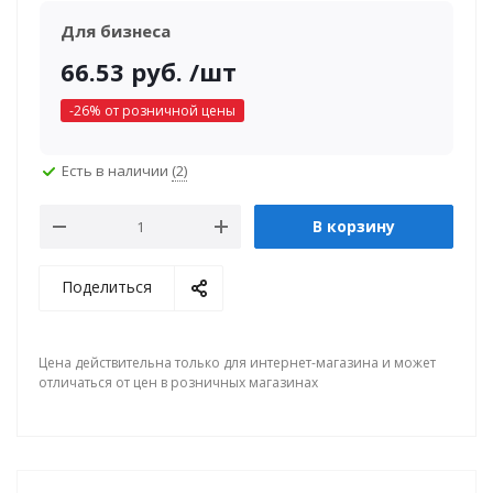
Для бизнеса
66.53
руб.
/шт
-
26
% от розничной цены
Есть в наличии
(2)
В корзину
Поделиться
Цена действительна только для интернет-магазина и может
отличаться от цен в розничных магазинах