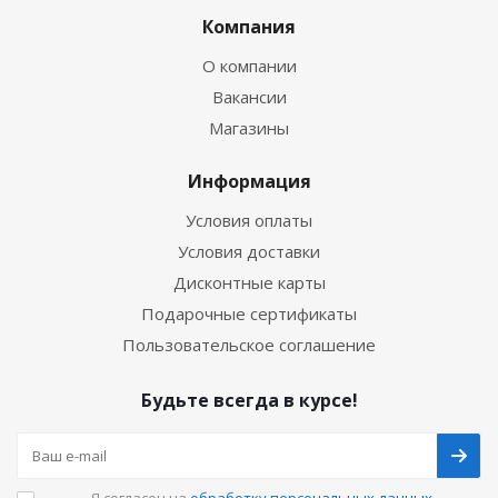
Компания
О компании
Вакансии
Магазины
Информация
Условия оплаты
Условия доставки
Дисконтные карты
Подарочные сертификаты
Пользовательское соглашение
Будьте всегда в курсе!
Я согласен на
обработку персональных данных