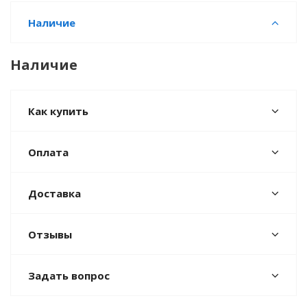
Наличие
Наличие
Как купить
Оплата
Доставка
Отзывы
Задать вопрос