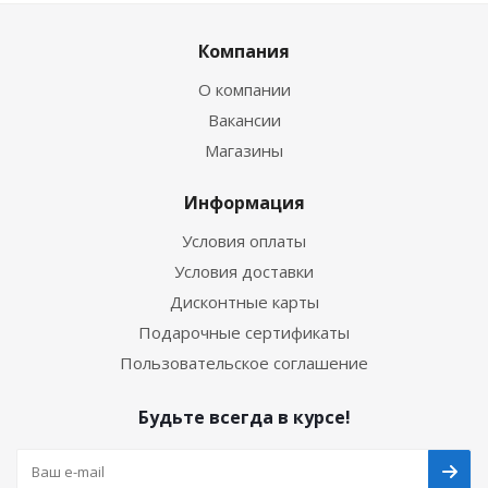
Компания
О компании
Вакансии
Магазины
Информация
Условия оплаты
Условия доставки
Дисконтные карты
Подарочные сертификаты
Пользовательское соглашение
Будьте всегда в курсе!