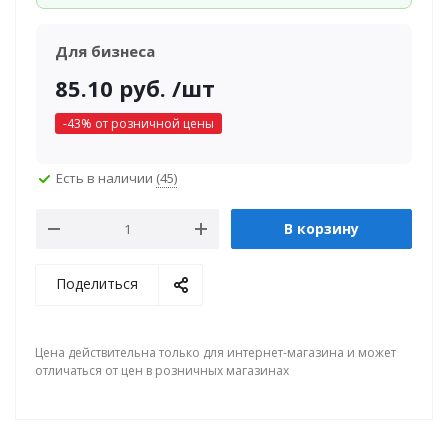
Для бизнеса
85.10
руб.
/шт
-
43
% от розничной цены
Есть в наличии
(45)
В корзину
Поделиться
Цена действительна только для интернет-магазина и может
отличаться от цен в розничных магазинах