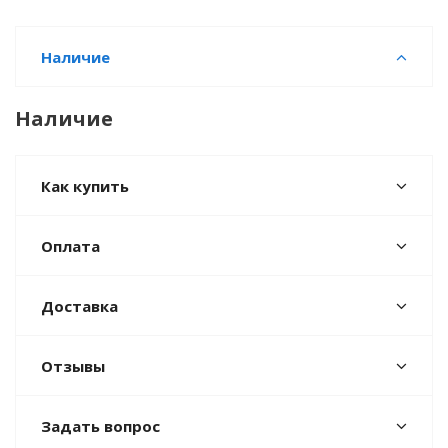
Наличие
Наличие
Как купить
Оплата
Доставка
Отзывы
Задать вопрос