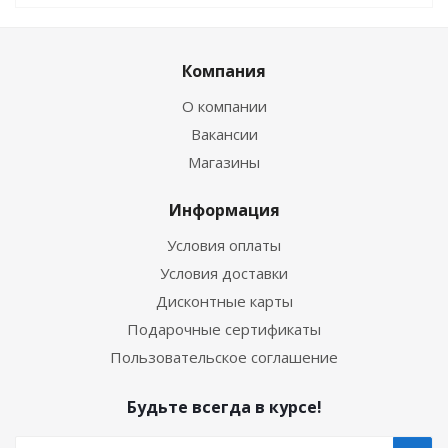
Компания
О компании
Вакансии
Магазины
Информация
Условия оплаты
Условия доставки
Дисконтные карты
Подарочные сертификаты
Пользовательское соглашение
Будьте всегда в курсе!