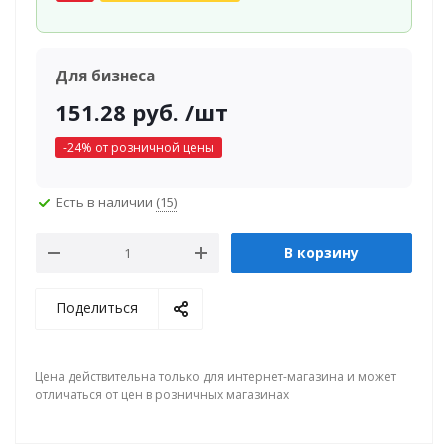
Для бизнеса
151.28
руб.
/шт
-
24
% от розничной цены
Есть в наличии
(15)
В корзину
Поделиться
Цена действительна только для интернет-магазина и может
отличаться от цен в розничных магазинах