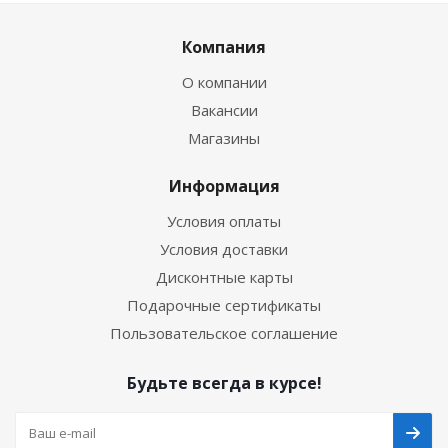
Компания
О компании
Вакансии
Магазины
Информация
Условия оплаты
Условия доставки
Дисконтные карты
Подарочные сертификаты
Пользовательское соглашение
Будьте всегда в курсе!