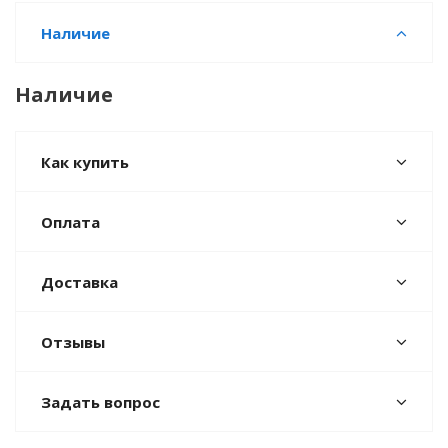
Наличие
Наличие
Как купить
Оплата
Доставка
Отзывы
Задать вопрос