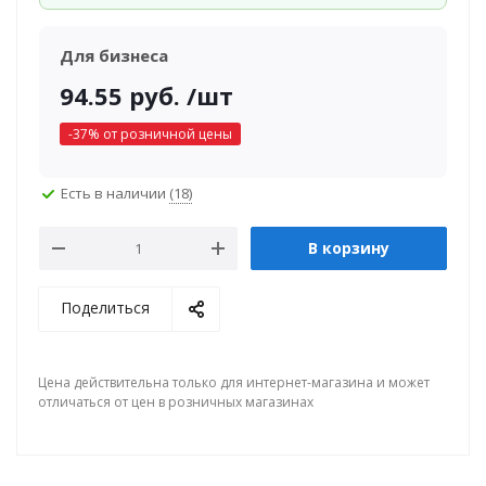
Для бизнеса
94.55
руб.
/шт
-
37
% от розничной цены
Есть в наличии
(18)
В корзину
Поделиться
Цена действительна только для интернет-магазина и может
отличаться от цен в розничных магазинах