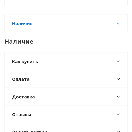
Наличие
Наличие
Как купить
Оплата
Доставка
Отзывы