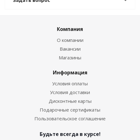
Задать вопрос
Компания
О компании
Вакансии
Магазины
Информация
Условия оплаты
Условия доставки
Дисконтные карты
Подарочные сертификаты
Пользовательское соглашение
Будьте всегда в курсе!