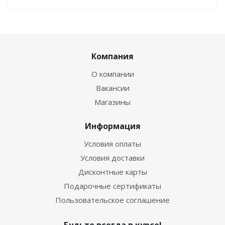
Компания
О компании
Вакансии
Магазины
Информация
Условия оплаты
Условия доставки
Дисконтные карты
Подарочные сертификаты
Пользовательское соглашение