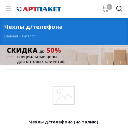
0
Чехлы д/телефона
Главная
-
Каталог
Чехлы д/телефона (на талию)