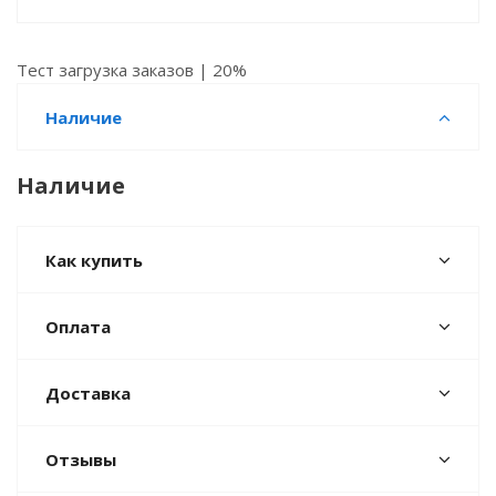
Тест загрузка заказов | 20%
Наличие
Наличие
Как купить
Оплата
Доставка
Отзывы