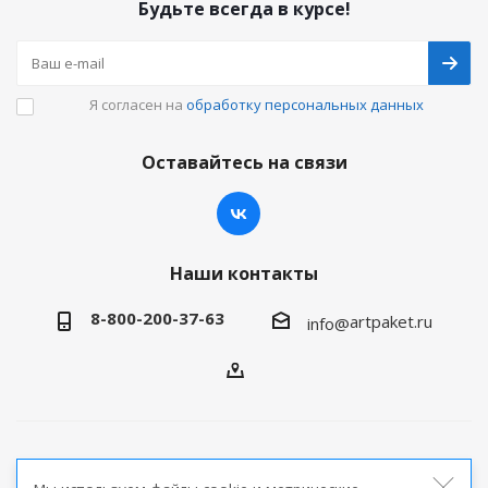
Будьте всегда в курсе!
Я согласен на
обработку персональных данных
Оставайтесь на связи
Наши контакты
8-800-200-37-63
artpaket.ru
info@
2026 © Артпакет — интернет-магазин упаковочной