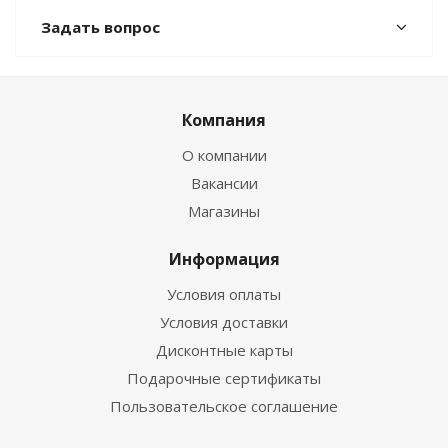
Задать вопрос
Компания
О компании
Вакансии
Магазины
Информация
Условия оплаты
Условия доставки
Дисконтные карты
Подарочные сертификаты
Пользовательское соглашение