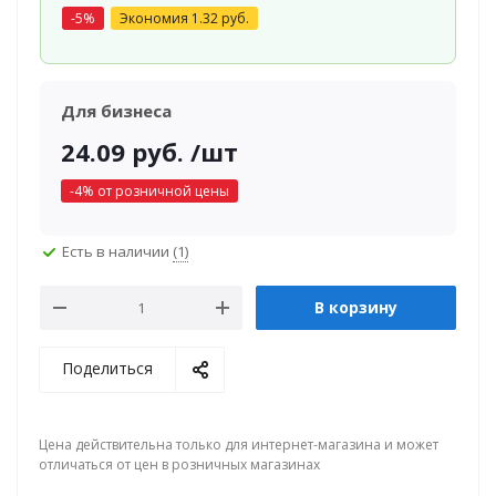
-
5
%
Экономия
1.32
руб.
Для бизнеса
24.09
руб.
/шт
-
4
% от розничной цены
Есть в наличии
(1)
В корзину
Поделиться
Цена действительна только для интернет-магазина и может
отличаться от цен в розничных магазинах