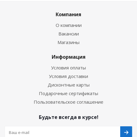
Компания
О компании
Вакансии
Магазины
Информация
Условия оплаты
Условия доставки
Дисконтные карты
Подарочные сертификаты
Пользовательское соглашение
Будьте всегда в курсе!