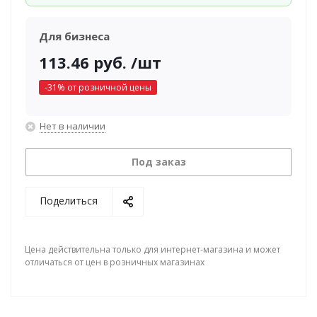
Для бизнеса
113.46
руб.
/шт
-
31
% от розничной цены
Нет в наличии
Под заказ
Поделиться
Цена действительна только для интернет-магазина и может
отличаться от цен в розничных магазинах