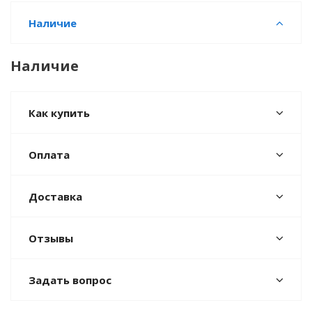
Наличие
Наличие
Как купить
Оплата
Доставка
Отзывы
Задать вопрос