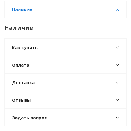
Наличие
Наличие
Как купить
Оплата
Доставка
Отзывы
Задать вопрос