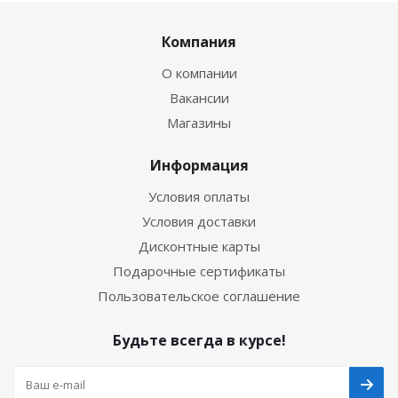
Компания
О компании
Вакансии
Магазины
Информация
Условия оплаты
Условия доставки
Дисконтные карты
Подарочные сертификаты
Пользовательское соглашение
Будьте всегда в курсе!