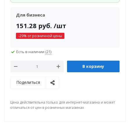
Для бизнеса
151.28
руб.
/шт
-
29
% от розничной цены
Есть в наличии
(21)
В корзину
Поделиться
Цена действительна только для интернет-магазина и может
отличаться от цен в розничных магазинах