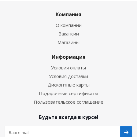
Компания
О компании
Вакансии
Магазины
Информация
Условия оплаты
Условия доставки
Дисконтные карты
Подарочные сертификаты
Пользовательское соглашение
Будьте всегда в курсе!