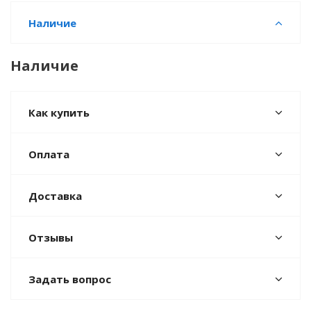
Наличие
Наличие
Как купить
Оплата
Доставка
Отзывы
Задать вопрос