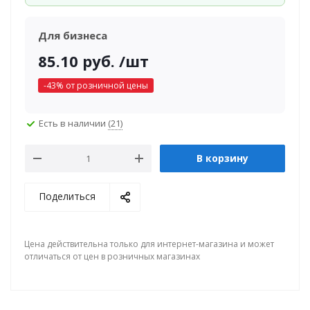
Для бизнеса
85.10
руб.
/шт
-
43
% от розничной цены
Есть в наличии
(21)
В корзину
Поделиться
Цена действительна только для интернет-магазина и может
отличаться от цен в розничных магазинах