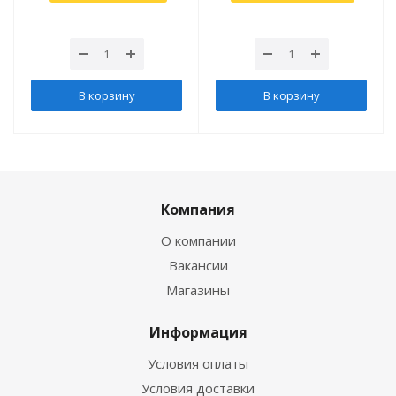
В корзину
В корзину
Компания
О компании
Вакансии
Магазины
Информация
Условия оплаты
Условия доставки