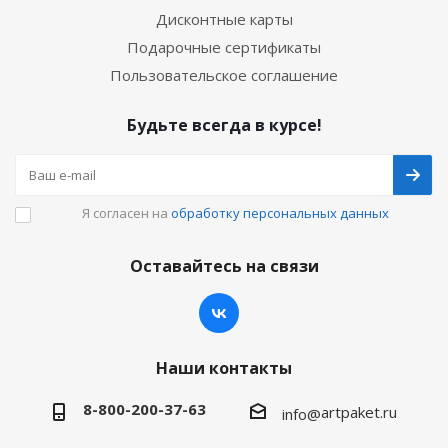
Дисконтные карты
Подарочные сертификаты
Пользовательское соглашение
Будьте всегда в курсе!
Я согласен на
обработку персональных данных
Оставайтесь на связи
Наши контакты
8-800-200-37-63
artpaket.ru
info@