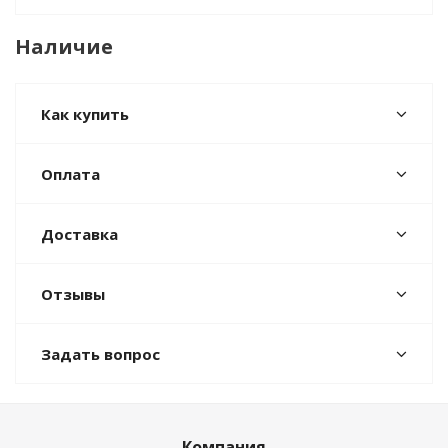
Наличие
Как купить
Оплата
Доставка
Отзывы
Задать вопрос
Компания