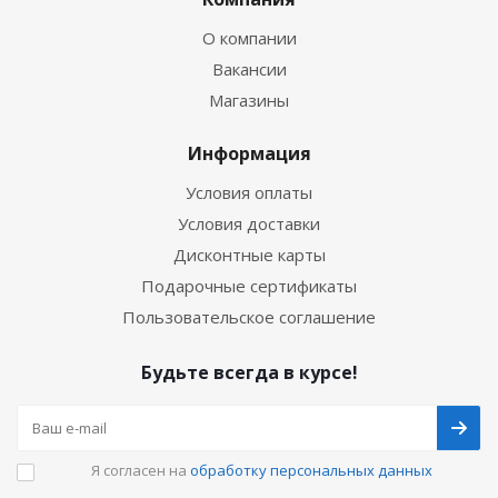
О компании
Вакансии
Магазины
Информация
Условия оплаты
Условия доставки
Дисконтные карты
Подарочные сертификаты
Пользовательское соглашение
Будьте всегда в курсе!
Я согласен на
обработку персональных данных