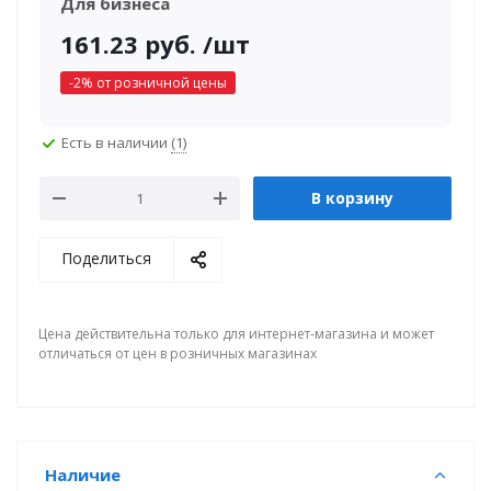
Для бизнеса
161.23
руб.
/шт
-
2
% от розничной цены
Есть в наличии
(1)
В корзину
Поделиться
Цена действительна только для интернет-магазина и может
отличаться от цен в розничных магазинах
Наличие