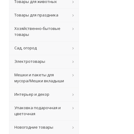
Товары для животных
Товары для праздника
Хозяйственно-бытовые
товары
Сад, огород
Электротовары
Мешки и пакеты для
мусора/Мешки вкладыши
Интерьер и декор
Упаковка подарочная и
цветочная
Новогодние товары