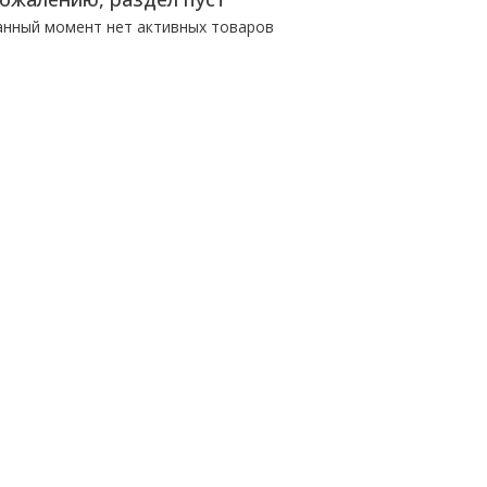
анный момент нет активных товаров