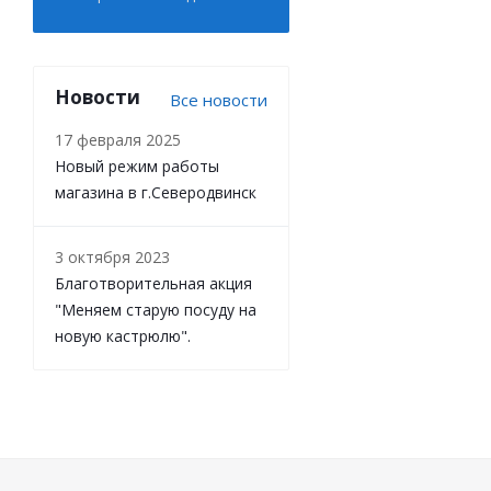
Новости
Все новости
17 февраля 2025
Новый режим работы
магазина в г.Северодвинск
3 октября 2023
Благотворительная акция
"Меняем старую посуду на
новую кастрюлю".