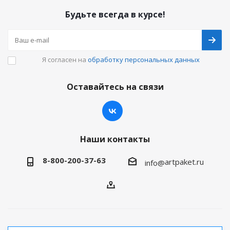
Будьте всегда в курсе!
Я согласен на
обработку персональных данных
Оставайтесь на связи
Наши контакты
8-800-200-37-63
artpaket.ru
info@