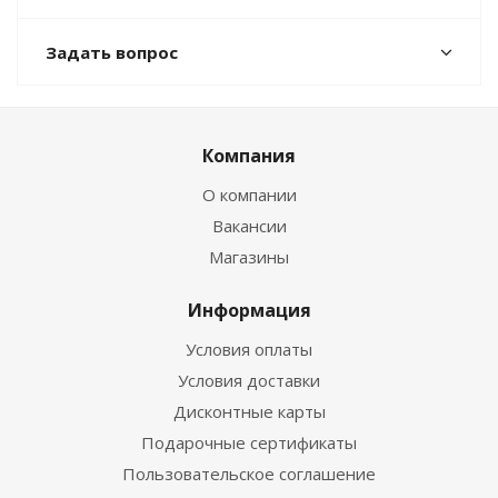
Задать вопрос
Компания
О компании
Вакансии
Магазины
Информация
Условия оплаты
Условия доставки
Дисконтные карты
Подарочные сертификаты
Пользовательское соглашение