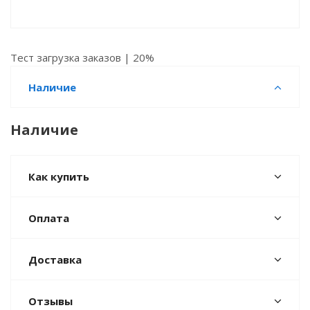
Тест загрузка заказов | 20%
Наличие
Наличие
Как купить
Оплата
Доставка
Отзывы