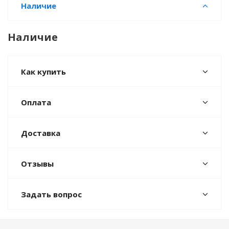
Наличие
Наличие
Как купить
Оплата
Доставка
Отзывы
Задать вопрос