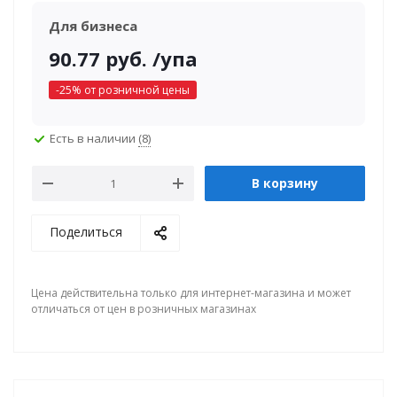
Для бизнеса
90.77
руб.
/упа
-
25
% от розничной цены
Есть в наличии
(8)
В корзину
Поделиться
Цена действительна только для интернет-магазина и может
отличаться от цен в розничных магазинах