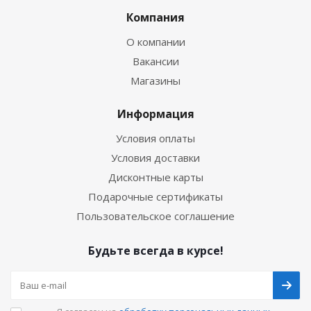
Компания
О компании
Вакансии
Магазины
Информация
Условия оплаты
Условия доставки
Дисконтные карты
Подарочные сертификаты
Пользовательское соглашение
Будьте всегда в курсе!