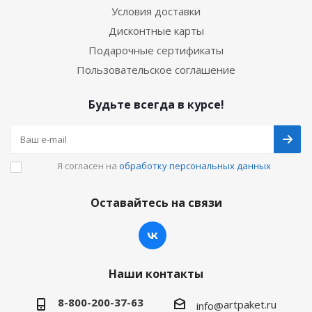
Условия доставки
Дисконтные карты
Подарочные сертификаты
Пользовательское соглашение
Будьте всегда в курсе!
Я согласен на
обработку персональных данных
Оставайтесь на связи
Наши контакты
8-800-200-37-63
artpaket.ru
info@