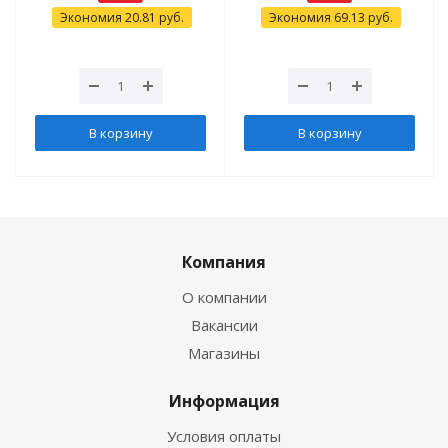
Экономия
20.81
руб.
Экономия
69.13
руб.
В корзину
В корзину
Компания
О компании
Вакансии
Магазины
Информация
Условия оплаты