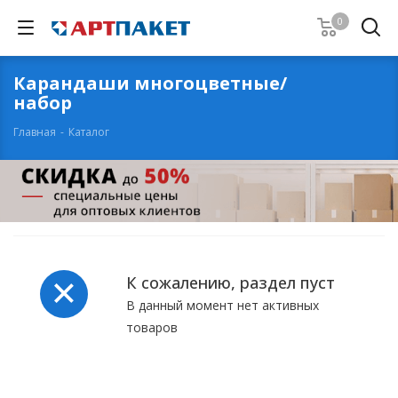
0
Карандаши многоцветные/
набор
Главная
-
Каталог
К сожалению, раздел пуст
В данный момент нет активных
товаров