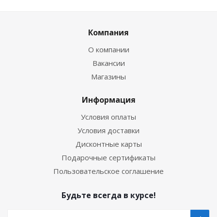
Компания
О компании
Вакансии
Магазины
Информация
Условия оплаты
Условия доставки
Дисконтные карты
Подарочные сертификаты
Пользовательское соглашение
Будьте всегда в курсе!